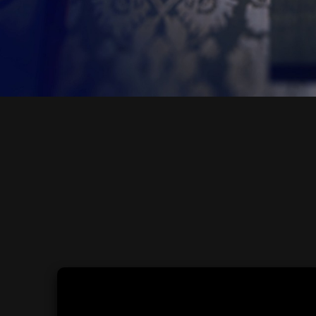
Fotografie ako obraz